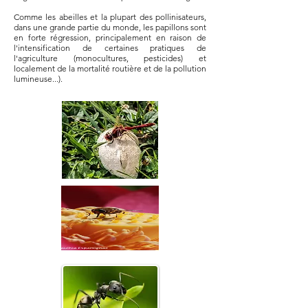
Comme les abeilles et la plupart des pollinisateurs,
dans une grande partie du monde, les papillons sont
en forte régression, principalement en raison de
l'intensification de certaines pratiques de
l'agriculture (monocultures, pesticides) et
localement de la mortalité routière et de la pollution
lumineuse...).