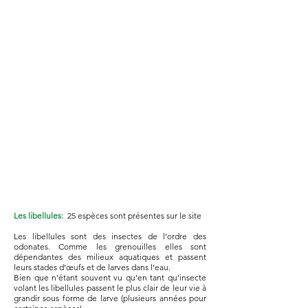
Les libellules:
25 espèces sont présentes sur le site
Les libellules sont des insectes de l’ordre des
odonates. Comme les grenouilles elles sont
dépendantes des milieux aquatiques et passent
leurs stades d’œufs et de larves dans l’eau.
Bien que n’étant souvent vu qu’en tant qu’insecte
volant les libellules passent le plus clair de leur vie à
grandir sous forme de larve (plusieurs années pour