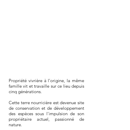
Propriété vivrière à l’origine, la même
famille vit et travaille sur ce lieu depuis
cinq générations
.
Cette terre nourricière est devenu
e
site
de conservation et de développement
des espèces sous l'impulsion de son
propriétaire actuel, passionné de
nature.