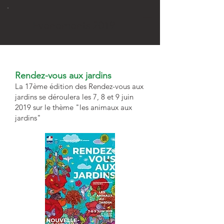
Evènements 2019
Rendez-vous aux jardins
La 17ème édition des Rendez-vous aux
jardins se déroulera les 7, 8 et 9 juin
2019 sur le thème "les animaux aux
jardins"